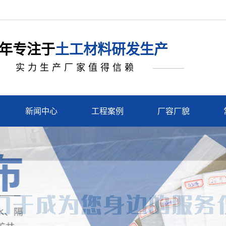
年专注于
土工材料研发生产
实力生产厂家值得信赖
新闻中心
工程案例
厂容厂貌