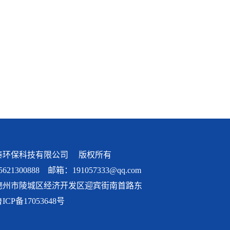
泰环保科技有限公司 版权所有
21300888 邮箱：191057333@qq.com
德州市陵城区经济开发区迎宾街南首路东
ICP备17053648号