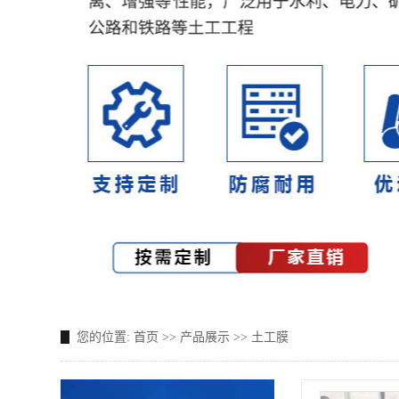
您的位置:
首页
>>
产品展示
>>
土工膜