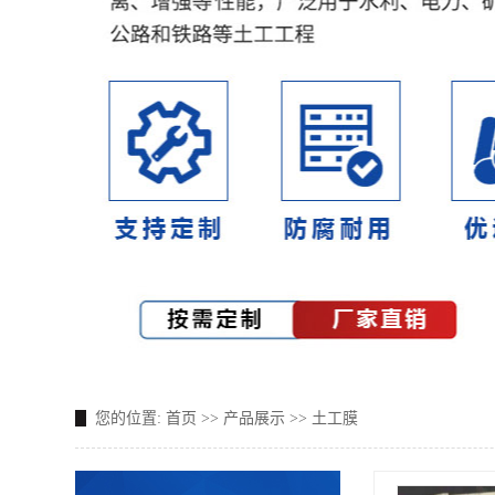
您的位置:
首页
>>
产品展示
>>
土工膜