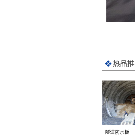
热品推
隧道防水板