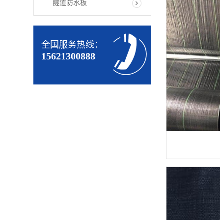
隧道防水板
全国服务热线：
15621300888