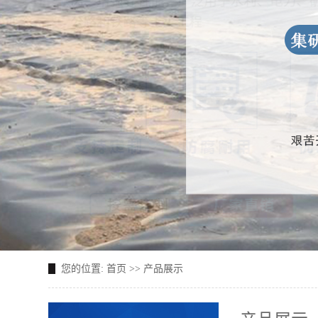
您的位置:
首页
>>
产品展示